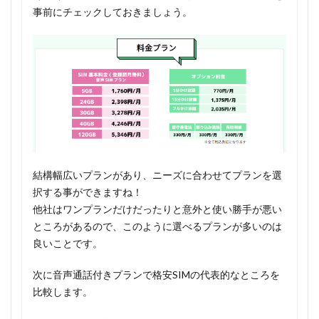
事前にチェックしておきましょう。
結構幅広いプランがあり、ニーズに合わせてプランを選
択する事ができますね！
他社はワンプランだけだったりと意外と使い勝手が悪い
ところがあるので、このように選べるプランが多いのは
良いことです。
次に音声通話付きプランで格安SIMの代表的なところを
比較します。