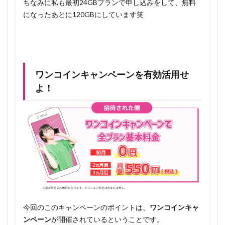
ちなみに私も最初24GBプランで申し込みをして、無料
になったあとに120GBにしています笑
ワンコインキャンペーンを有効活用せ
よ！
今回のこのキャンペーンのポイントは、
ワンコインキャ
ンペーン
が開催されているということです。