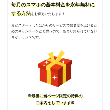
毎月のスマホの基本料金を永年無料に
する方法
をお伝えいたします！
まだスタートしたばかりのサービスで知名度を上げるた
めのキャンペーンだと思うので、あまり知られていない
今がチャンスです。
※最後に当ページ限定の特典の
ご案内をしています
🎁