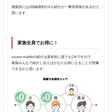
感覚的には2回線契約の3人紹介が一番現実味があるかと
思います。
家族全員でお得に！
youme mobileの紹介は基本的に誰でもOKですので、
家族みんなで紹介し合えばかなりお得になることが想像
できるかと思います。