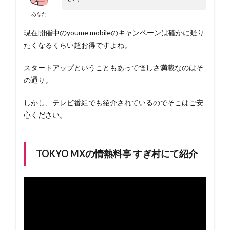
あなた
現在開催中のyoume mobileのキャンペーンは確かに疑り
たくなるくらい超お得ですよね。
スタートアップということもあって怪しさ満載なのはそ
の通り。
しかし、テレビ番組でも紹介されているのでそこはご安
心ください。
TOKYO MXの情熱料亭 すぎ村にて紹介