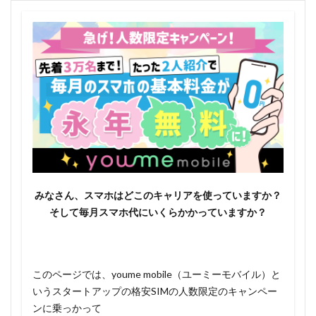
みなさん、スマホはどこのキャリアを使っていますか？
そして毎月スマホ代にいくらかかっていますか？
このページでは、youme mobile（ユーミーモバイル）と
いうスタートアップの格安SIMの人数限定のキャンペー
ンに乗っかって