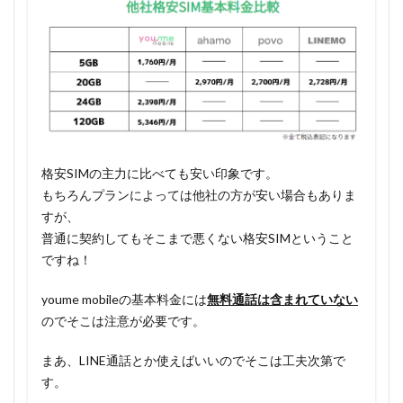
格安SIMの主力に比べても安い印象です。
もちろんプランによっては他社の方が安い場合もありま
すが、
普通に契約してもそこまで悪くない格安SIMということ
ですね！
youme mobileの基本料金には
無料通話は含まれていない
のでそこは注意が必要です。
まあ、LINE通話とか使えばいいのでそこは工夫次第で
す。