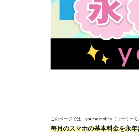
このページでは、youme mobile（ユ
毎月のスマホの基本料金を永年