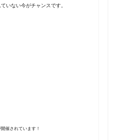
れていない今がチャンスです。
が開催されています！