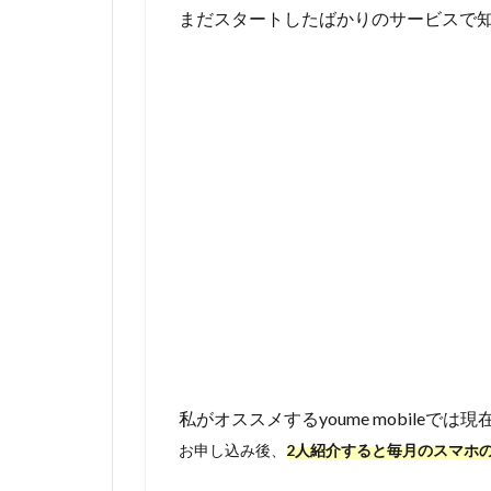
まだスタートしたばかりのサービスで
私がオススメするyoume mobileでは現
お申し込み後、
2人紹介すると毎月のスマホ