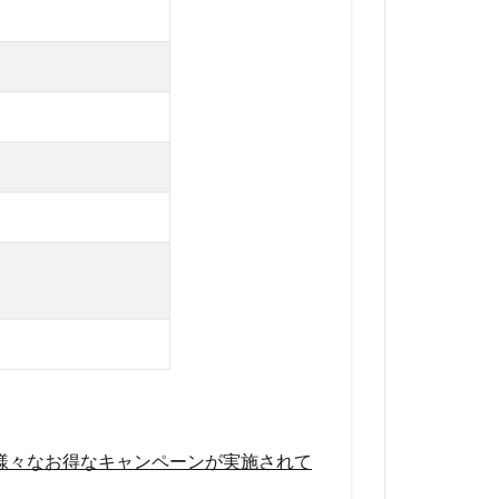
様々なお得なキャンペーンが実施されて