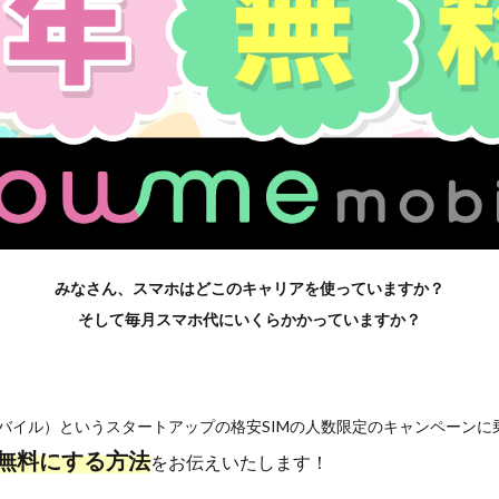
みなさん、スマホはどこのキャリアを使っていますか？
そして毎月スマホ代にいくらかかっていますか？
ーミーモバイル）というスタートアップの格安SIMの人数限定のキャンペーン
無料にする方法
をお伝えいたします！