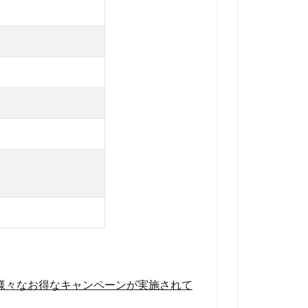
様々なお得なキャンペーンが実施されて