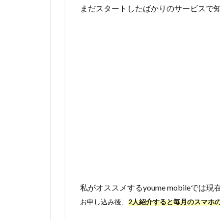
まだスタートしたばかりのサービスで
私がオススメするyoume mobileでは現
お申し込み後、
2人紹介すると毎月のスマホ