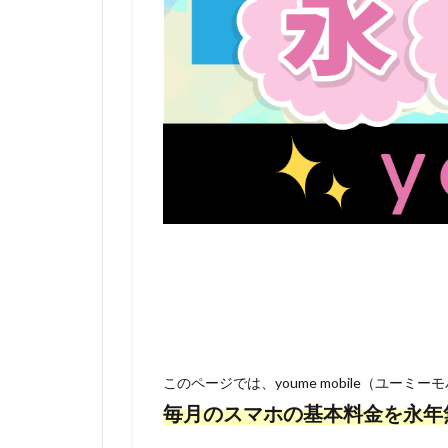
このページでは、youme mobile（ユ
毎月のスマホの基本料金を永年