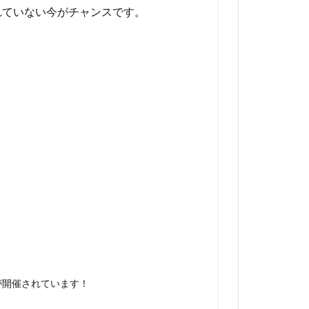
れていない今がチャンスです。
が開催されています！