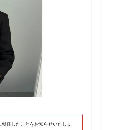
が顧問に就任したことをお知らせいたしま