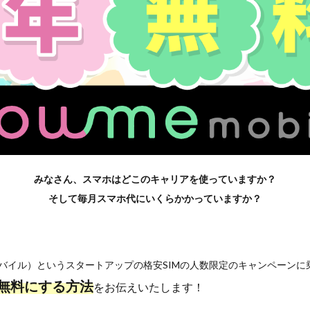
みなさん、スマホはどこのキャリアを使っていますか？
そして毎月スマホ代にいくらかかっていますか？
ーミーモバイル）というスタートアップの格安SIMの人数限定のキャンペーン
無料にする方法
をお伝えいたします！