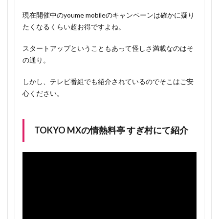
現在開催中のyoume mobileのキャンペーンは確かに疑り
たくなるくらい超お得ですよね。
スタートアップということもあって怪しさ満載なのはそ
の通り。
しかし、テレビ番組でも紹介されているのでそこはご安
心ください。
TOKYO MXの情熱料亭 すぎ村にて紹介