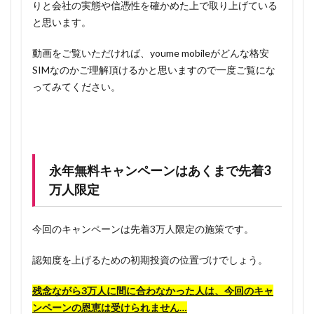
りと会社の実態や信憑性を確かめた上で取り上げている
と思います。
動画をご覧いただければ、youme mobileがどんな格安
SIMなのかご理解頂けるかと思いますので一度ご覧にな
ってみてください。
永年無料キャンペーンはあくまで先着3
万人限定
今回のキャンペーンは先着3万人限定の施策です。
認知度を上げるための初期投資の位置づけでしょう。
残念ながら3万人に間に合わなかった人は、今回のキャ
ンペーンの恩恵は受けられません…