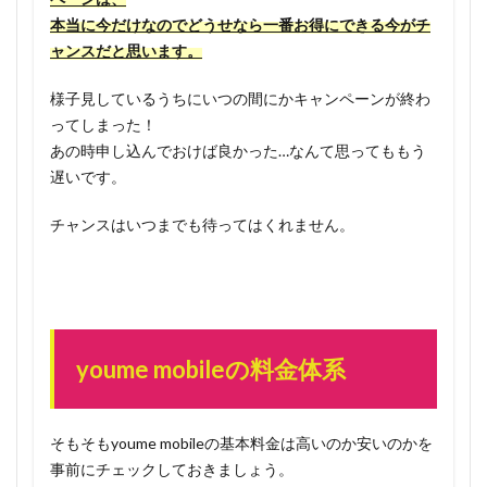
本当に今だけなのでどうせなら一番お得にできる今がチ
ャンスだと思います。
様子見しているうちにいつの間にかキャンペーンが終わ
ってしまった！
あの時申し込んでおけば良かった…なんて思ってももう
遅いです。
チャンスはいつまでも待ってはくれません。
youme mobileの料金体系
そもそもyoume mobileの基本料金は高いのか安いのかを
事前にチェックしておきましょう。