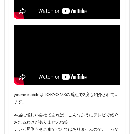
youme mobileはTOKYO MXの番組で2度も紹介されてい
ます。
本当に怪しい会社であれば、こんなふうにテレビで紹介
されるわけがありませんね笑
テレビ局側もそこまでバカではありませんので、しっか