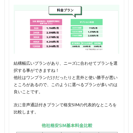
結構幅広いプランがあり、ニーズに合わせてプランを選
択する事ができますね！
他社はワンプランだけだったりと意外と使い勝手が悪い
ところがあるので、このように選べるプランが多いのは
良いことです。
次に音声通話付きプランで格安SIMの代表的なところを
比較します。