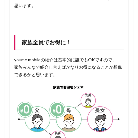
思います。
家族全員でお得に！
youme mobileの紹介は基本的に誰でもOKですので、
家族みんなで紹介し合えばかなりお得になることが想像
できるかと思います。