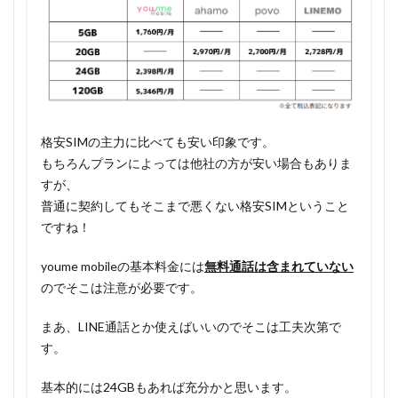
格安SIMの主力に比べても安い印象です。
もちろんプランによっては他社の方が安い場合もありま
すが、
普通に契約してもそこまで悪くない格安SIMということ
ですね！
youme mobileの基本料金には
無料通話は含まれていない
のでそこは注意が必要です。
まあ、LINE通話とか使えばいいのでそこは工夫次第で
す。
基本的には24GBもあれば充分かと思います。