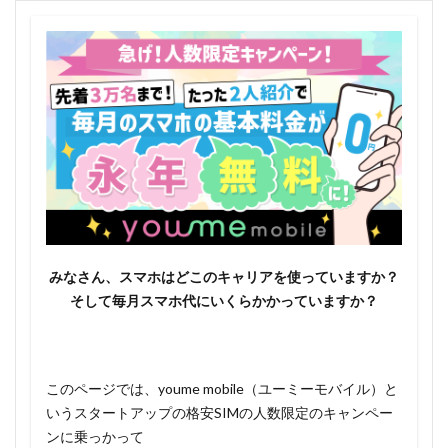
みなさん、スマホはどこのキャリアを使っていますか？
そして毎月スマホ代にいくらかかっていますか？
このページでは、youme mobile（ユーミーモバイル）と
いうスタートアップの格安SIMの人数限定のキャンペー
ンに乗っかって