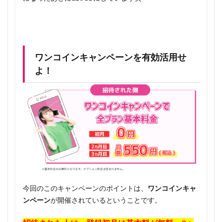
ワンコインキャンペーンを有効活用せ
よ！
今回のこのキャンペーンのポイントは、
ワンコインキャ
ンペーン
が開催されているということです。