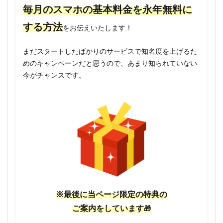
毎月のスマホの基本料金を永年無料に
する方法
をお伝えいたします！
まだスタートしたばかりのサービスで知名度を上げるた
めのキャンペーンだと思うので、あまり知られていない
今がチャンスです。
※最後に当ページ限定の特典の
ご案内をしています
🎁