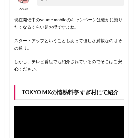
あなた
現在開催中のyoume mobileのキャンペーンは確かに疑り
たくなるくらい超お得ですよね。
スタートアップということもあって怪しさ満載なのはそ
の通り。
しかし、テレビ番組でも紹介されているのでそこはご安
心ください。
TOKYO MXの情熱料亭 すぎ村にて紹介