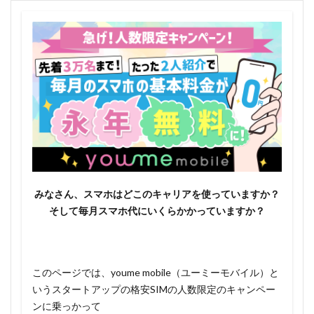
みなさん、スマホはどこのキャリアを使っていますか？
そして毎月スマホ代にいくらかかっていますか？
このページでは、youme mobile（ユーミーモバイル）と
いうスタートアップの格安SIMの人数限定のキャンペー
ンに乗っかって