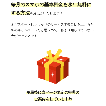
毎月のスマホの基本料金を永年無料に
する方法
をお伝えいたします！
まだスタートしたばかりのサービスで知名度を上げるた
めのキャンペーンだと思うので、あまり知られていない
今がチャンスです。
※最後に当ページ限定の特典の
ご案内をしています
🎁