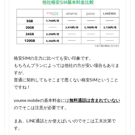
格安SIMの主力に比べても安い印象です。
もちろんプランによっては他社の方が安い場合もありま
すが、
普通に契約してもそこまで悪くない格安SIMということ
ですね！
youme mobileの基本料金には
無料通話は含まれていない
のでそこは注意が必要です。
まあ、LINE通話とか使えばいいのでそこは工夫次第で
す。