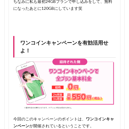
ちなみに私も最初24GBプランで申し込みをして、無料
になったあとに120GBにしています笑
ワンコインキャンペーンを有効活用せ
よ！
今回のこのキャンペーンのポイントは、
ワンコインキャ
ンペーン
が開催されているということです。