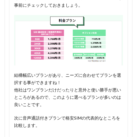
事前にチェックしておきましょう。
結構幅広いプランがあり、ニーズに合わせてプランを選
択する事ができますね！
他社はワンプランだけだったりと意外と使い勝手が悪い
ところがあるので、このように選べるプランが多いのは
良いことです。
次に音声通話付きプランで格安SIMの代表的なところを
比較します。