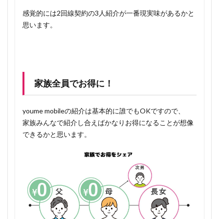
感覚的には2回線契約の3人紹介が一番現実味があるかと
思います。
家族全員でお得に！
youme mobileの紹介は基本的に誰でもOKですので、
家族みんなで紹介し合えばかなりお得になることが想像
できるかと思います。