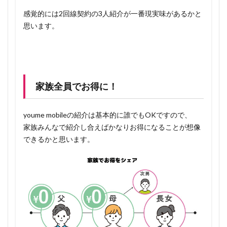
感覚的には2回線契約の3人紹介が一番現実味があるかと
思います。
家族全員でお得に！
youme mobileの紹介は基本的に誰でもOKですので、
家族みんなで紹介し合えばかなりお得になることが想像
できるかと思います。