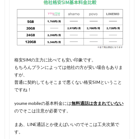
格安SIMの主力に比べても安い印象です。
もちろんプランによっては他社の方が安い場合もありま
すが、
普通に契約してもそこまで悪くない格安SIMということ
ですね！
youme mobileの基本料金には
無料通話は含まれていない
のでそこは注意が必要です。
まあ、LINE通話とか使えばいいのでそこは工夫次第で
す。