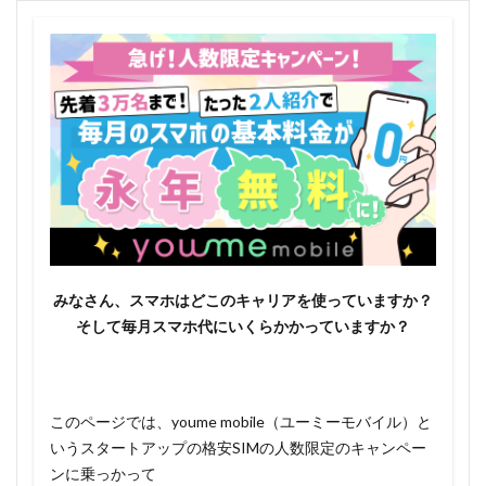
みなさん、スマホはどこのキャリアを使っていますか？
そして毎月スマホ代にいくらかかっていますか？
このページでは、youme mobile（ユーミーモバイル）と
いうスタートアップの格安SIMの人数限定のキャンペー
ンに乗っかって