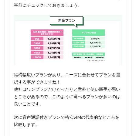
事前にチェックしておきましょう。
結構幅広いプランがあり、ニーズに合わせてプランを選
択する事ができますね！
他社はワンプランだけだったりと意外と使い勝手が悪い
ところがあるので、このように選べるプランが多いのは
良いことです。
次に音声通話付きプランで格安SIMの代表的なところを
比較します。