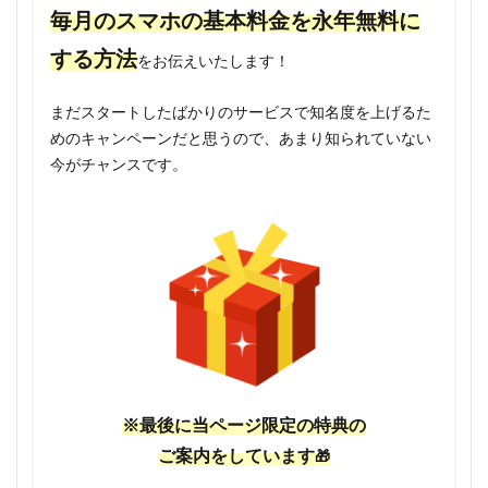
毎月のスマホの基本料金を永年無料に
する方法
をお伝えいたします！
まだスタートしたばかりのサービスで知名度を上げるた
めのキャンペーンだと思うので、あまり知られていない
今がチャンスです。
※最後に当ページ限定の特典の
ご案内をしています
🎁