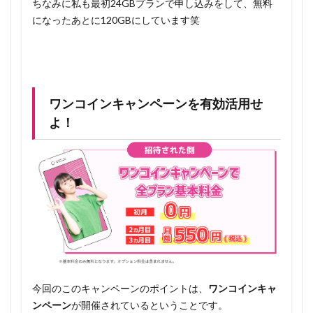
ちなみに私も最初24GBプランで申し込みをして、無料
になったあとに120GBにしています笑
ワンコインキャンペーンを有効活用せ
よ！
今回のこのキャンペーンのポイントは、
ワンコインキャ
ンペーン
が開催されているということです。