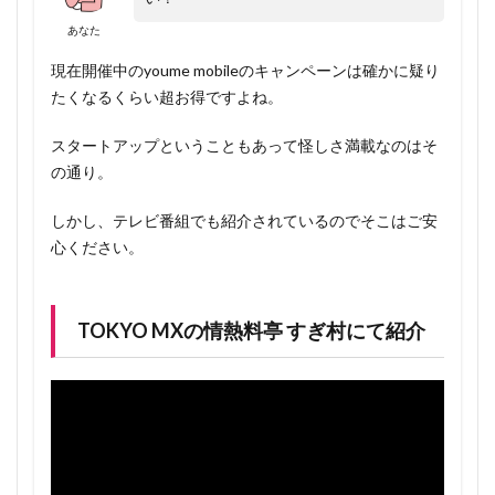
あなた
現在開催中のyoume mobileのキャンペーンは確かに疑り
たくなるくらい超お得ですよね。
スタートアップということもあって怪しさ満載なのはそ
の通り。
しかし、テレビ番組でも紹介されているのでそこはご安
心ください。
TOKYO MXの情熱料亭 すぎ村にて紹介